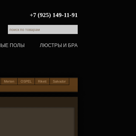
+7 (925) 149-11-91
ЛЫЕ ПОЛЫ
ЛЮСТРЫ И БРА
Merten
OSPEL
Rikett
Salvador