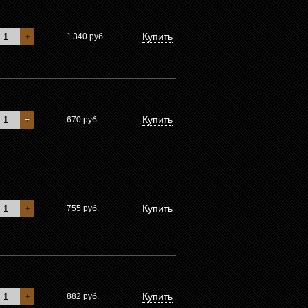
Купить
+
1 340
руб.
Купить
+
670
руб.
Купить
+
755
руб.
Купить
+
882
руб.