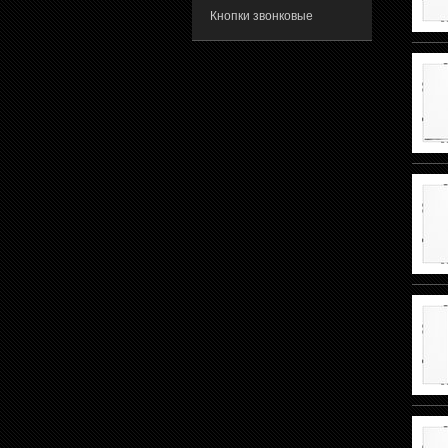
Кнопки звонковые