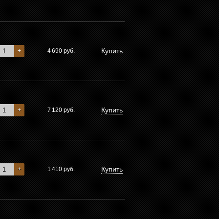
Купить
+
4 690
руб.
Купить
+
7 120
руб.
Купить
+
1 410
руб.