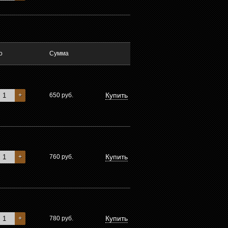
о
Сумма
Купить
+
650
руб.
Купить
+
760
руб.
Купить
+
780
руб.