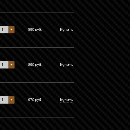
Купить
+
890
руб.
Купить
+
890
руб.
Купить
+
970
руб.