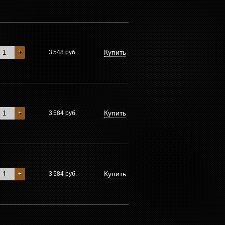
Купить
+
3 548
руб.
Купить
+
3 584
руб.
Купить
+
3 584
руб.