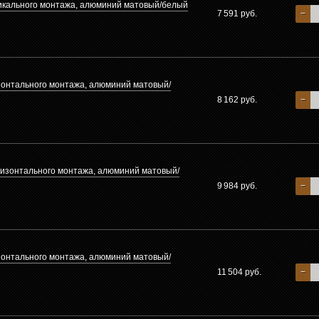
тикального монтажа, алюминий матовый/белый
7 591 руб.
−
зонтального монтажа, алюминий матовый/
8 162 руб.
−
ризонтального монтажа, алюминий матовый/
9 984 руб.
−
зонтального монтажа, алюминий матовый/
11 504 руб.
−