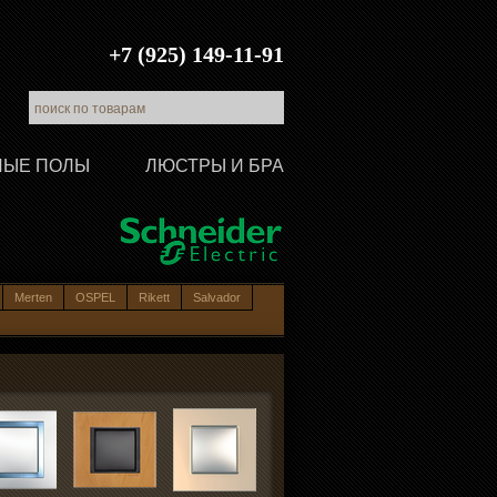
+7 (925) 149-11-91
ЛЫЕ ПОЛЫ
ЛЮСТРЫ И БРА
Merten
OSPEL
Rikett
Salvador