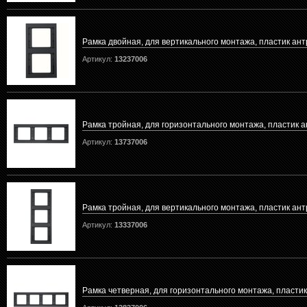
Рамка двойная, для вертикального монтажа, пластик ан
Артикул:
13237006
Рамка тройная, для горизонтального монтажа, пластик 
Артикул:
13737006
Рамка тройная, для вертикального монтажа, пластик ан
Артикул:
13337006
Рамка четверная, для горизонтального монтажа, пласти