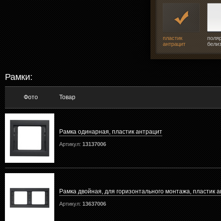
пластик
поля
антрацит
бели
Рамки:
Фото
Товар
Рамка одинарная, пластик антрацит
Артикул:
13137006
Рамка двойная, для горизонтального монтажа, пластик 
Артикул:
13637006