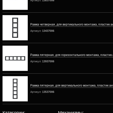
Артикул:
13837006
Рамка четверная, для вертикального монтажа, пластик 
Артикул:
13437006
Рамка пятерная, для горизонтального монтажа, пластик
Артикул:
13937006
Рамка пятерная, для вертикального монтажа, пластик а
Артикул:
13537006
Категории:
Механизмы: