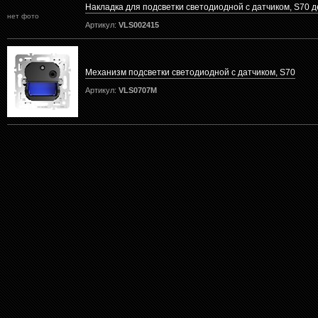
Накладка для подсветки светодиодной с датчиком, S70 
нет фото
Артикул:
VLS002415
Механизм подсветки светодиодной с датчиком, S70
Артикул:
VLS0707M