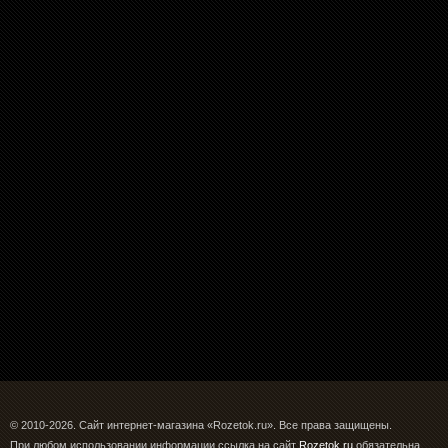
© 2010-2026. Сайт интернет-магазина «Rozetok.ru». Все права защищены.
При любом использовании информации ссылка на сайт
Rozetok.ru
обязательна.