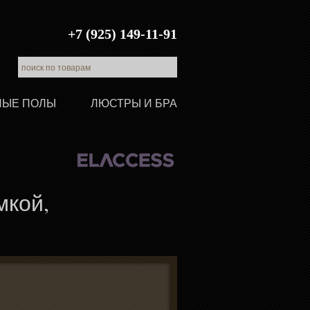
+7 (925) 149-11-91
ЛЫЕ ПОЛЫ
ЛЮСТРЫ И БРА
мкой,