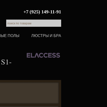
+7 (925) 149-11-91
ЛЫЕ ПОЛЫ
ЛЮСТРЫ И БРА
 S1-