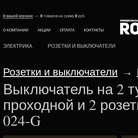
В вашей корзине
—
0
товаров
на сумму
0
руб.
О КОМПАНИИ
АКЦИИ
ОПЛАТА
КОНТАКТЫ
ЭЛЕКТРИКА
РОЗЕТКИ И ВЫКЛЮЧАТЕЛИ
Розетки и выключатели
→
Выключатель на 2 
проходной и 2 розет
024-G