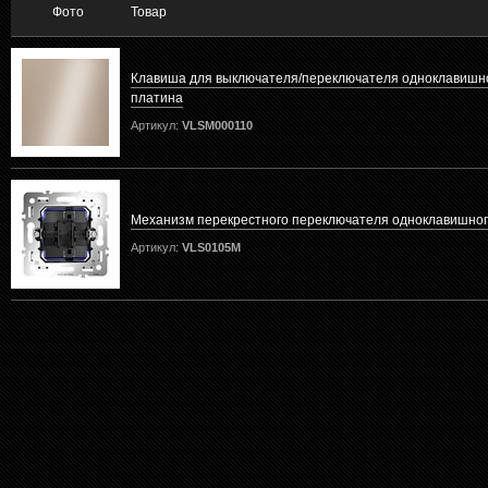
Фото
Товар
Клавиша для выключателя/переключателя одноклавишног
платина
Артикул:
VLSM000110
Механизм перекрестного переключателя одноклавишног
Артикул:
VLS0105M