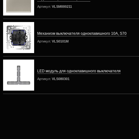
Артикул:
VLSM000211
Механизм выключателя одноклавишного 10А, S70
Артикул:
VLS0101M
LED модуль для одноклавишного выключателя
Артикул:
VLS080301