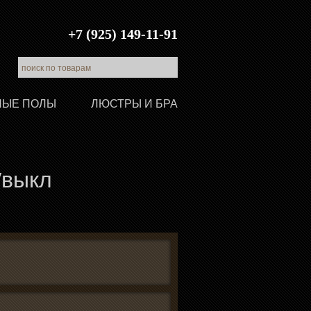
+7 (925) 149-11-91
ЛЫЕ ПОЛЫ
ЛЮСТРЫ И БРА
/выкл