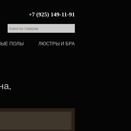
+7 (925) 149-11-91
ЛЫЕ ПОЛЫ
ЛЮСТРЫ И БРА
на,