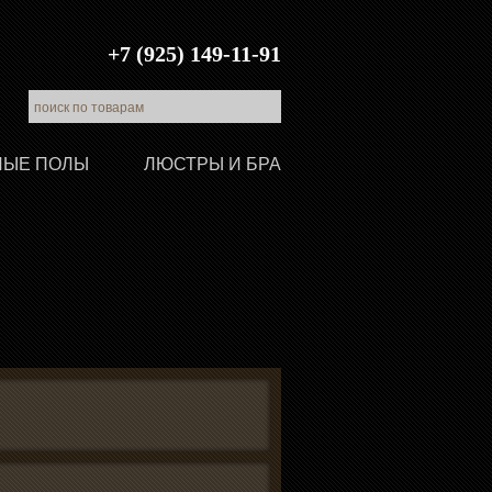
+7 (925) 149-11-91
ЛЫЕ ПОЛЫ
ЛЮСТРЫ И БРА