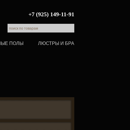
+7 (925) 149-11-91
ЛЫЕ ПОЛЫ
ЛЮСТРЫ И БРА