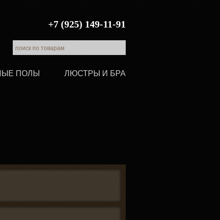
+7 (925) 149-11-91
ЛЫЕ ПОЛЫ
ЛЮСТРЫ И БРА