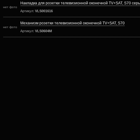
Накладка для розетки телевизионной оконечной TV+SAT, S70 сер
нет фото
Артикул:
VLS001616
Механизм розетки телевизионной оконечной TV+SAT, S70
нет фото
Артикул:
VLS0604M