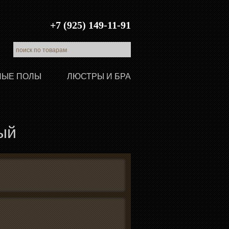
+7 (925) 149-11-91
ЛЫЕ ПОЛЫ
ЛЮСТРЫ И БРА
ый