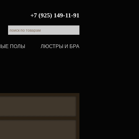
+7 (925) 149-11-91
ЛЫЕ ПОЛЫ
ЛЮСТРЫ И БРА