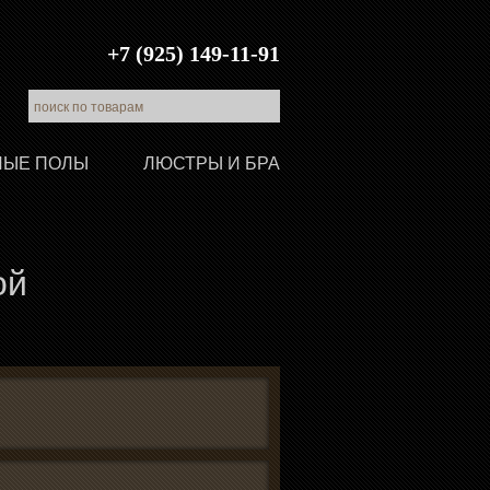
+7 (925) 149-11-91
ЛЫЕ ПОЛЫ
ЛЮСТРЫ И БРА
ой