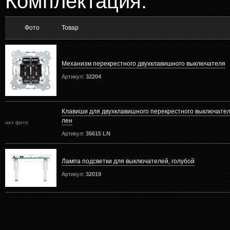
Комплектация:
Фото
Товар
Механизм перекрестного двухклавишного выключателя
Артикул:
32204
Клавиши для двухклавишного перекрестного выключателя
лен
нет фото
Артикул:
35615 LN
Лампа подсветки для выключателей, голубой
Артикул:
32019