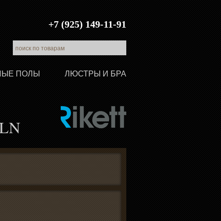
+7 (925) 149-11-91
ЛЫЕ ПОЛЫ
ЛЮСТРЫ И БРА
 LN