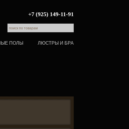
+7 (925) 149-11-91
ЛЫЕ ПОЛЫ
ЛЮСТРЫ И БРА