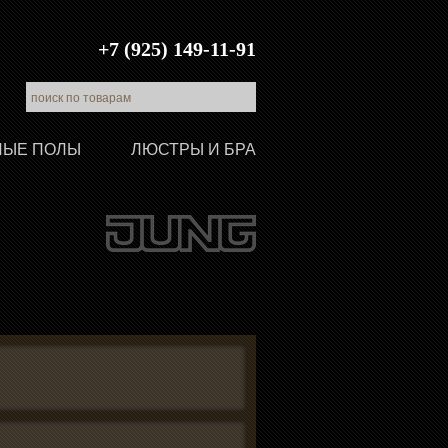
+7 (925) 149-11-91
ЛЫЕ ПОЛЫ
ЛЮСТРЫ И БРА