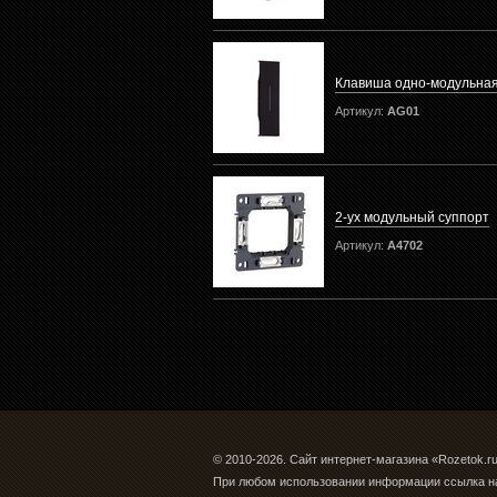
Клавиша одно-модульная
Артикул:
AG01
2-ух модульный суппорт
Артикул:
A4702
© 2010-2026. Сайт интернет-магазина «Rozetok.r
При любом использовании информации ссылка н