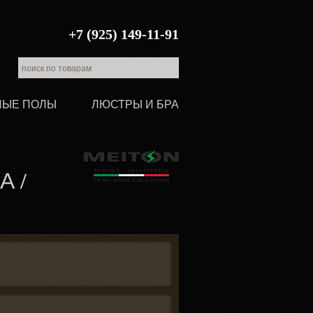
+7 (925) 149-11-91
ЛЫЕ ПОЛЫ
ЛЮСТРЫ И БРА
А /