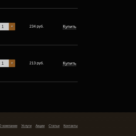
Купить
+
234
руб.
Купить
+
213
руб.
О компании
Услуги
Акции
Статьи
Контакты