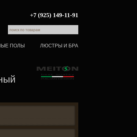
+7 (925) 149-11-91
ЛЫЕ ПОЛЫ
ЛЮСТРЫ И БРА
рный