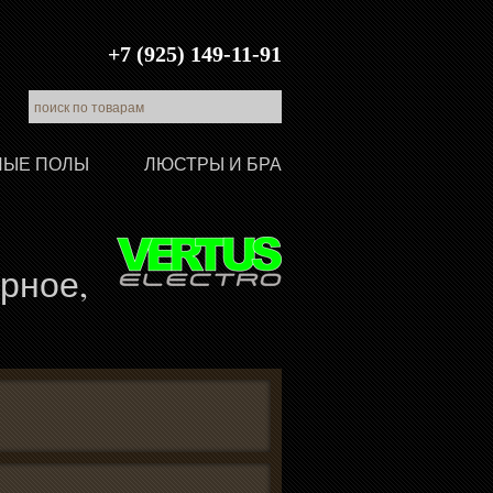
+7 (925) 149-11-91
ЛЫЕ ПОЛЫ
ЛЮСТРЫ И БРА
ёрное,