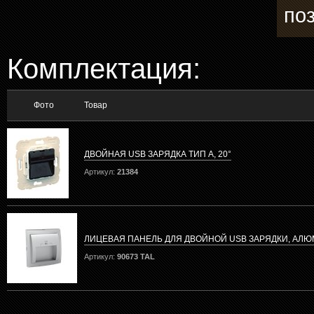
по
Комплектация:
Фото
Товар
ДВОЙНАЯ USB ЗАРЯДКА ТИП А, 20°
Артикул:
21384
ЛИЦЕВАЯ ПАНЕЛЬ ДЛЯ ДВОЙНОЙ USB ЗАРЯДКИ, АЛ
Артикул:
90673 TAL