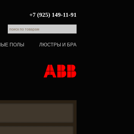
+7 (925) 149-11-91
ЛЫЕ ПОЛЫ
ЛЮСТРЫ И БРА