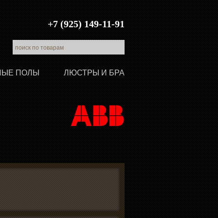
+7 (925) 149-11-91
ЛЫЕ ПОЛЫ
ЛЮСТРЫ И БРА