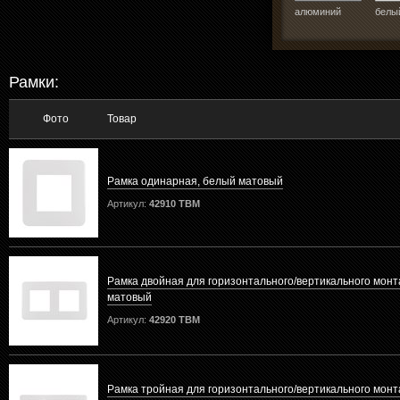
алюминий
белы
Рамки:
Фото
Товар
Рамка одинарная, белый матовый
Артикул:
42910 TBM
Рамка двойная для горизонтального/вертикального монт
матовый
Артикул:
42920 TBM
Рамка тройная для горизонтального/вертикального монт