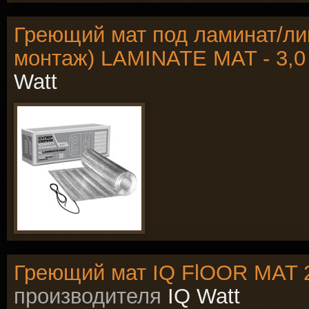
Греющий мат под ламинат/ли
монтаж) LAMINATE MAT - 3,0
Watt
Греющий мат IQ FlOOR MAT 2
производителя
IQ Watt