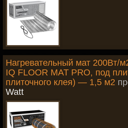
Нагревательный мат 200Вт/м
IQ FLOOR MAT PRO, под плит
плиточного клея) — 1,5 м2
пр
Watt