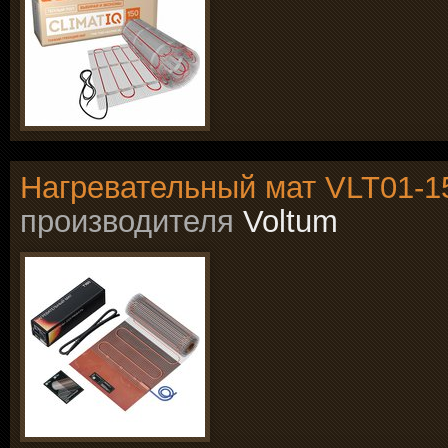
Нагревательный мат VLT01-1
производителя
Voltum