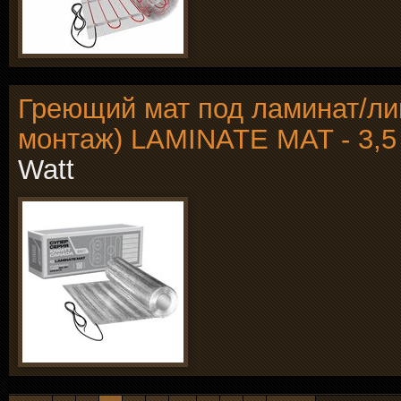
Греющий мат под ламинат/ли
монтаж) LAMINATE MAT - 3,5
Watt